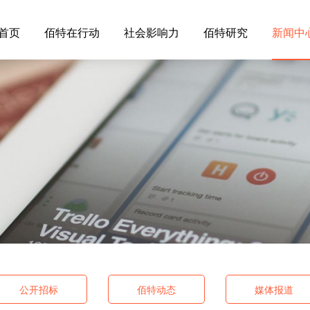
首页
佰特在行动
社会影响力
佰特研究
新闻中
公开招标
佰特动态
媒体报道