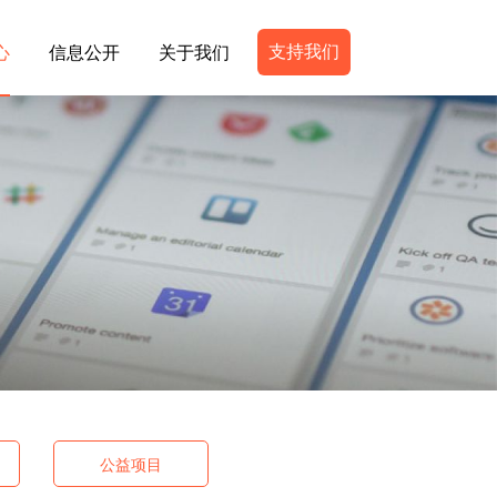
支持我们
心
信息公开
关于我们
公益项目