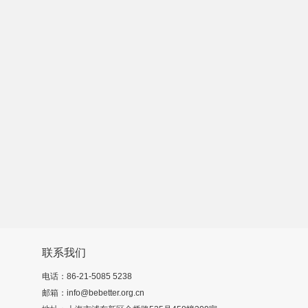
联系我们
电话：86-21-5085 5238
邮箱：info@bebetter.org.cn