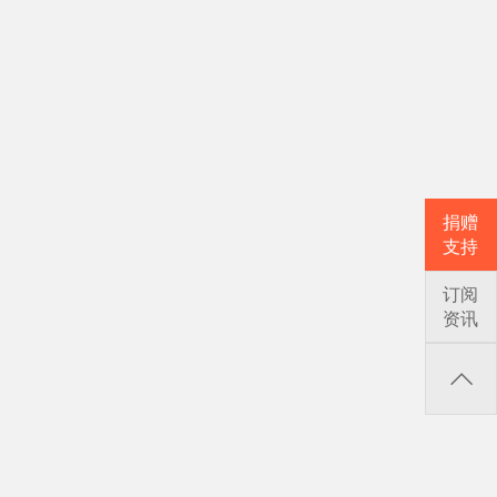
捐赠
支持
订阅
资讯