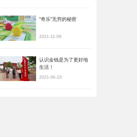
“奇乐”无穷的秘密
2021-11-09
认识金钱是为了更好地
生活！
2021-06-23