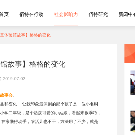
首页
佰特在行动
社会影响力
佰特研究
新闻中
童体验馆故事】格格的变化
验馆故事】格格的变化
2019-07-02
故事会
。
益和变化， 让我印象最深刻的那个孩子是一位小名叫
小学二年级，是个活泼可爱的小姑娘，看起来很乖巧，
，在家懒得动手，啥活儿也不干，方法用了不少，就是