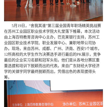
5月19日，“舍我其谁”第三届全国青年职场精英挑战赛
在苏州工业园区职业技术学院大礼堂落下帷幕，本次活动
由上海百特教育咨询中心主办，巴克莱银行支持，苏州工
业园区职业技术学院、职业发展中心、兼职地带公司协
办。现场，来自苏州、成都、广州、济南、西安5个城市，
12所高校的大学生作为决赛选手进行最后的PK展示，竞争
最后的企业实习名额和冠军头衔。他们是从各地分赛区重
重选拔和培训下脱颖而出的代表。来自广东财经大学经济
学的关镇宇同学最终脱颖而出，凭借出色的表现拔得头
筹。