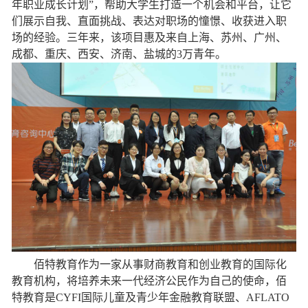
年职业成长计划”，帮助大学生打造一个机会和平台，让它
们展示自我、直面挑战、表达对职场的憧憬、收获进入职
场的经验。三年来，该项目惠及来自上海、苏州、广州、
成都、重庆、西安、济南、盐城的3万青年。
佰特教育作为一家从事财商教育和创业教育的国际化
教育机构，将培养未来一代经济公民作为自己的使命，佰
特教育是CYFI国际儿童及青少年金融教育联盟、AFLATO