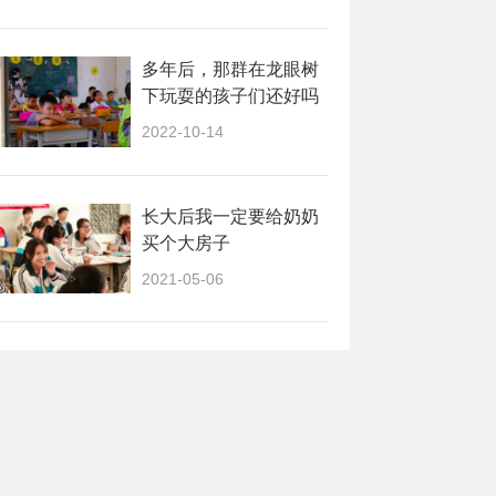
多年后，那群在龙眼树
下玩耍的孩子们还好吗
2022-10-14
长大后我一定要给奶奶
买个大房子
2021-05-06