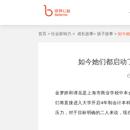
首页 >
社会影响力 >
成长故事>
孩子故事 >
如今她
如今她们都启动
金梦婷和谭岳是上海市商业学校中本会
们将直接进入大学开启4年制会计本
压力，对于目标明确的二人来说，现