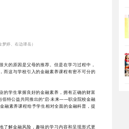
金梦婷、右边谭岳）
很大的原因是父母的推荐。
但是在学习过程中，
，而这与学校引入的金融素养课程有密不可分的
业的学生掌握良好的金融素养，拥有正确的财富
佰特公益共同推出的“启·未来——职业院校金融
益金融素养课程给予学生相对全面的金融科普，提
地了解金融风险，趣味的学习内容和呈现形式更