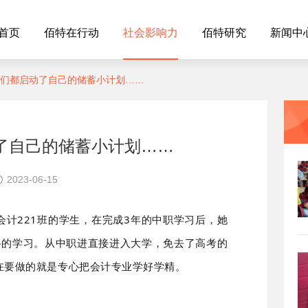
首页
佰特在行动
社会影响力
佰特研究
新闻中
们都启动了自己的储蓄小计划……
了自己的储蓄小计划……
2023-06-15
计221班的学生，在完成3年的中职学习后，她
科的学习。从中职进直接进入大学，免去了高考的
在要做的就是专心把会计专业学好学精。