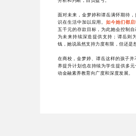
分析和判断，自负盈亏。
面对未来，金梦婷和谭岳满怀期待，
识在生活中加以应用。
如今她们都启
五千元的存款目标，为此她会控制自
为未来持续深造提供支持；谭岳则
钱，她说虽然支持力度有限，但还是
在商校，金梦婷、谭岳这样的孩子并
养提升计划也在持续为学生提供多元
动金融素养教育向广度和深度发展。