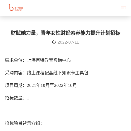
财赋她力量，青年女性财经素养能力提升计划招标
2022-07-11
需求单位：上海百特教育咨询中心
采购内容：线上课程配套线下知识卡工具包
项目周期：
2021年10月至2022年10月
招标数量：
1
招标项目背景介绍：