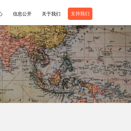
支持我们
心
信息公开
关于我们