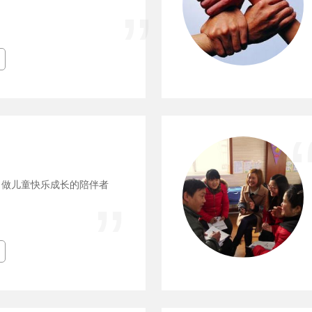
：做儿童快乐成长的陪伴者