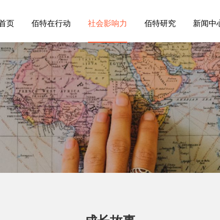
首页
佰特在行动
社会影响力
佰特研究
新闻中